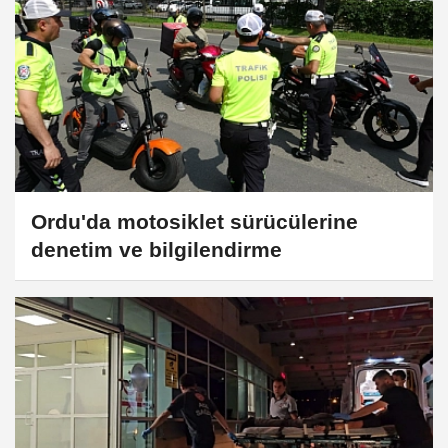
Ordu'da motosiklet sürücülerine
denetim ve bilgilendirme