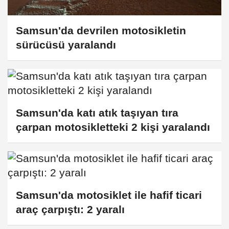
Samsun'da devrilen motosikletin
sürücüsü yaralandı
Samsun'da katı atık taşıyan tıra
çarpan motosikletteki 2 kişi yaralandı
Samsun'da motosiklet ile hafif ticari
araç çarpıştı: 2 yaralı