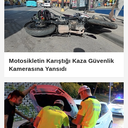
Motosikletin Karıştığı Kaza Güvenlik
Kamerasına Yansıdı