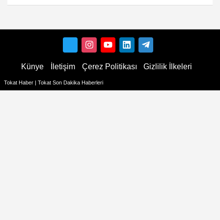
Künye
İletişim
Çerez Politikası
Gizlilik İlkeleri
Tokat Haber | Tokat Son Dakika Haberleri