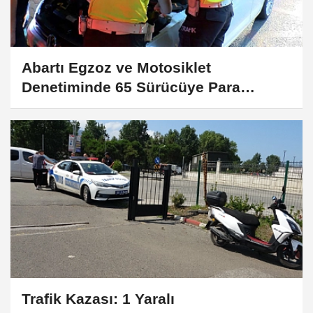
Abartı Egzoz ve Motosiklet
Denetiminde 65 Sürücüye Para
Cezası Uygulandı
Trafik Kazası: 1 Yaralı