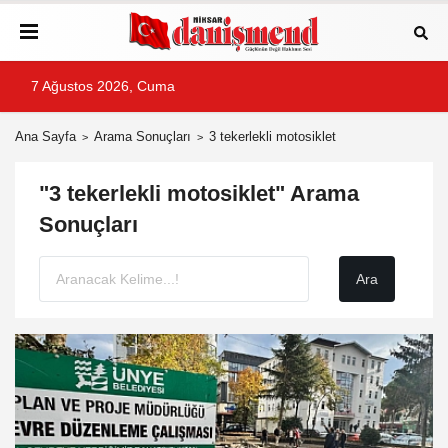
7 Ağustos 2026, Cuma
Ana Sayfa
Arama Sonuçları
3 tekerlekli motosiklet
"3 tekerlekli motosiklet" Arama
Sonuçları