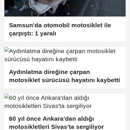
Samsun'da otomobil motosiklet ile
çarpıştı: 1 yaralı
Aydınlatma direğine çarpan
motosiklet sürücüsü hayatını kaybetti
60 yıl önce Ankara'dan aldığı
motosikletleri Sivas'ta sergiliyor