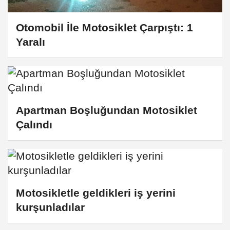
Otomobil İle Motosiklet Çarpıştı: 1
Yaralı
Apartman Boşluğundan Motosiklet
Çalındı
Motosikletle geldikleri iş yerini
kurşunladılar