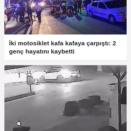
İki motosiklet kafa kafaya çarpıştı: 2
genç hayatını kaybetti