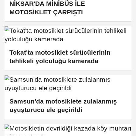
NİKSAR'DA MİNİBÜS İLE
MOTOSİKLET ÇARPIŞTI
Tokat'ta motosiklet sürücülerinin
tehlikeli yolculuğu kamerada
Samsun'da motosiklete zulalanmış
uyuşturucu ele geçirildi