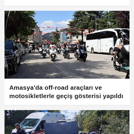
Amasya'da off-road araçları ve
motosikletlerle geçiş gösterisi yapıldı