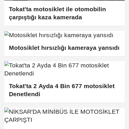
Tokat'ta motosiklet ile otomobilin
çarpıştığı kaza kamerada
Motosiklet hırsızlığı kameraya yansıdı
Tokat'ta 2 Ayda 4 Bin 677 motosiklet
Denetlendi