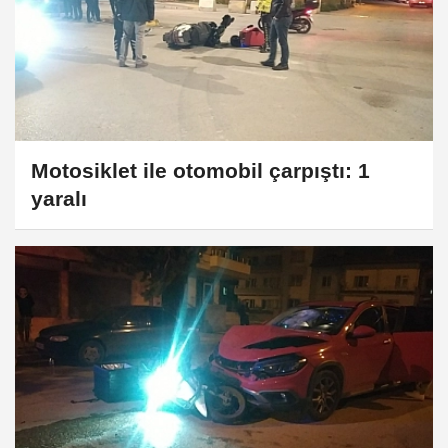
Motosiklet ile otomobil çarpıştı: 1
yaralı