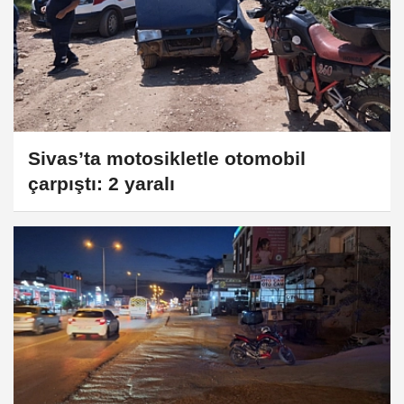
Sivas’ta motosikletle otomobil
çarpıştı: 2 yaralı