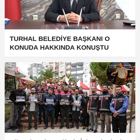
TURHAL BELEDİYE BAŞKANI O
KONUDA HAKKINDA KONUŞTU