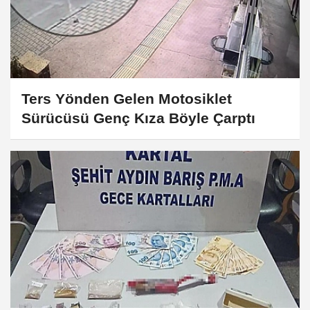
Ters Yönden Gelen Motosiklet
Sürücüsü Genç Kıza Böyle Çarptı