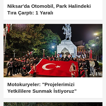
Niksar'da Otomobil, Park Halindeki
Tıra Çarptı: 1 Yaralı
Motokuryeler: "Projelerimizi
Yetkililere Sunmak İstiyoruz"