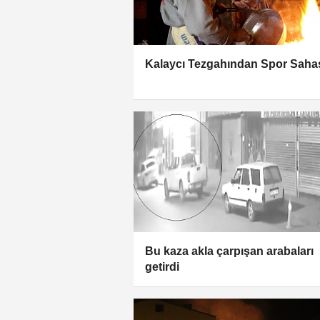
Kalaycı Tezgahından Spor Saha
Bu kaza akla çarpışan arabaları
getirdi