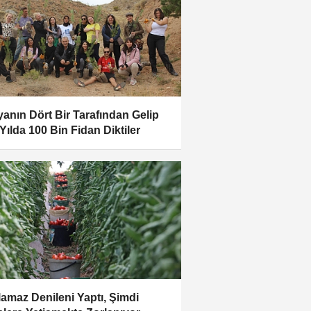
anın Dört Bir Tarafından Gelip
 Yılda 100 Bin Fidan Diktiler
lamaz Denileni Yaptı, Şimdi