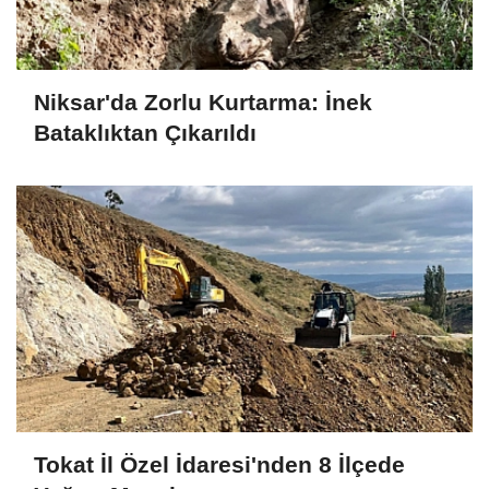
Niksar'da Zorlu Kurtarma: İnek
Bataklıktan Çıkarıldı
Tokat İl Özel İdaresi'nden 8 İlçede