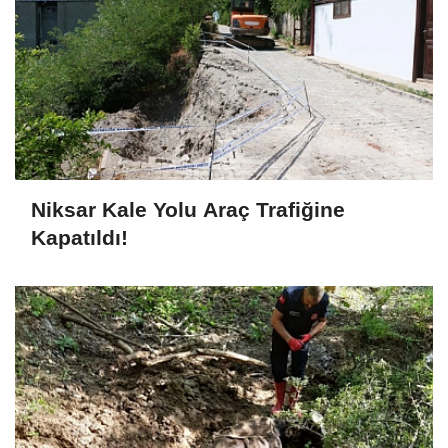
Niksar Kale Yolu Araç Trafiğine
Kapatıldı!