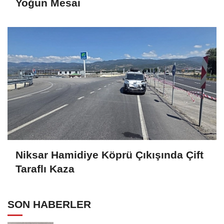
Yoğun Mesai
Niksar Hamidiye Köprü Çıkışında Çift
Taraflı Kaza
SON HABERLER