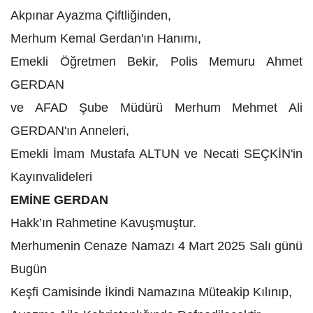
Akpınar Ayazma Çiftliğinden,
Merhum Kemal Gerdan'ın Hanımı,
Emekli Öğretmen Bekir, Polis Memuru Ahmet
GERDAN
ve AFAD Şube Müdürü Merhum Mehmet Ali
GERDAN'ın Anneleri,
Emekli İmam Mustafa ALTUN ve Necati SEÇKİN'in
Kayınvalideleri
EMİNE GERDAN
Hakk’ın Rahmetine Kavuşmuştur.
Merhumenin Cenaze Namazı 4 Mart 2025 Salı günü
Bugün
Keşfi Camisinde İkindi Namazına Müteakip Kılınıp,