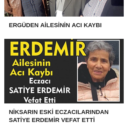
ERGÜDEN AİLESİNİN ACI KAYBI
NİKSARIN ESKİ ECZACILARINDAN
SATİYE ERDEMİR VEFAT ETTİ