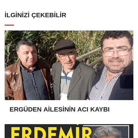
İLGINIZI ÇEKEBILIR
ERGÜDEN AİLESİNİN ACI KAYBI