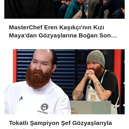
MasterChef Eren Kaşıkçı'nın Kızı
Maya'dan Gözyaşlarına Boğan Son
Veda
Tokatlı Şampiyon Şef Gözyaşlarıyla