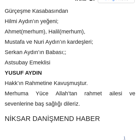
Gürçeşme Kasabasından
Hilmi Aydın’ın yeğeni;
Ahmet(merhum), Halil(merhum),
Mustafa ve Nuri Aydın’ın kardeşleri;
Serkan Aydın’ın Babası;;
Astsubay Emeklisi
YUSUF AYDIN
Hakk’ın Rahmetine Kavuşmuştur.
Merhuma Yüce Allah’tan rahmet ailesi ve
sevenlerine baş sağlığı dileriz.
NİKSAR DANİŞMEND HABER