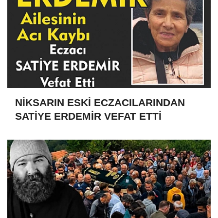
NİKSARIN ESKİ ECZACILARINDAN
SATİYE ERDEMİR VEFAT ETTİ