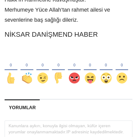
Merhumeye Yüce Allah’tan rahmet ailesi ve
sevenlerine baş sağlığı dileriz.
NİKSAR DANİŞMEND HABER
YORUMLAR