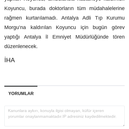
Koyuncu, burada doktorların tüm müdahalelerine
rağmen kurtarılamadı. Antalya Adli Tıp Kurumu
Morgu’na kaldırılan Koyuncu için bugün görev
yaptığı Antalya İl Emniyet Müdürlüğünde tören
düzenlenecek.
İHA
YORUMLAR