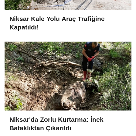
Niksar Kale Yolu Araç Trafiğine
Kapatıldı!
Niksar'da Zorlu Kurtarma: İnek
Bataklıktan Çıkarıldı