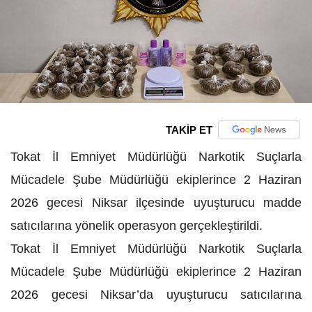
TAKİP ET
Tokat İl Emniyet Müdürlüğü Narkotik Suçlarla
Mücadele Şube Müdürlüğü ekiplerince 2 Haziran
2026 gecesi Niksar ilçesinde uyuşturucu madde
satıcılarına yönelik operasyon gerçekleştirildi.
Tokat İl Emniyet Müdürlüğü Narkotik Suçlarla
Mücadele Şube Müdürlüğü ekiplerince 2 Haziran
2026 gecesi Niksar’da uyuşturucu satıcılarına