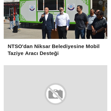
NTSO'dan Niksar Belediyesine Mobil
Taziye Aracı Desteği