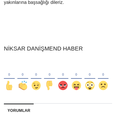
yakınlarına başsağlığı dileriz.
NİKSAR DANİŞMEND HABER
YORUMLAR