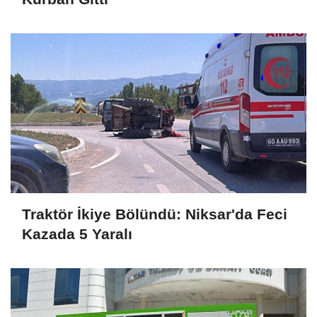
Traktör İkiye Bölündü: Niksar'da Feci
Kazada 5 Yaralı