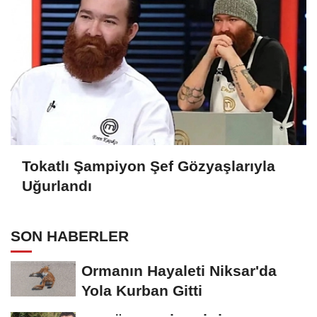
Tokatlı Şampiyon Şef Gözyaşlarıyla
Uğurlandı
SON HABERLER
Ormanın Hayaleti Niksar'da
Yola Kurban Gitti