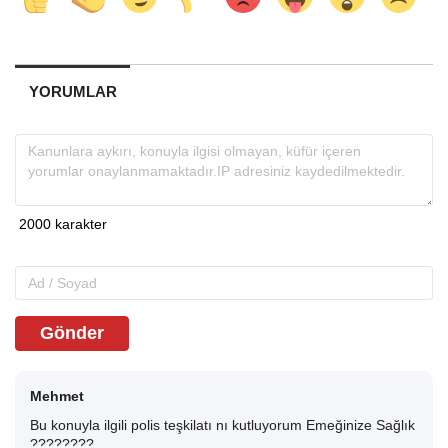
YORUMLAR
Gönder
Mehmet
Bu konuyla ilgili polis teşkilatı nı kutluyorum Emeğinize Sağlık
????????