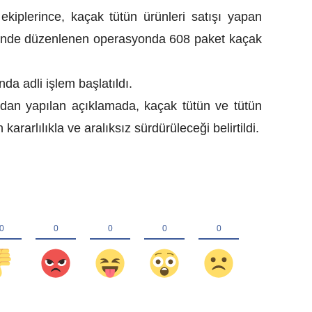
kiplerince, kaçak tütün ürünleri satışı yapan
esinde düzenlenen operasyonda 608 paket kaçak
nda adli işlem başlatıldı.
dan yapılan açıklamada, kaçak tütün ve tütün
rarlılıkla ve aralıksız sürdürüleceği belirtildi.