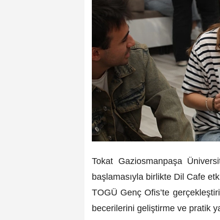
Tokat Gaziosmanpaşa Üniversi
başlamasıyla birlikte Dil Cafe etk
TOGÜ Genç Ofis’te gerçekleştirile
becerilerini geliştirme ve pratik 