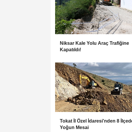
Niksar Kale Yolu Araç Trafiğine
Kapatıldı!
Tokat İl Özel İdaresi'nden 8 İlçed
Yoğun Mesai