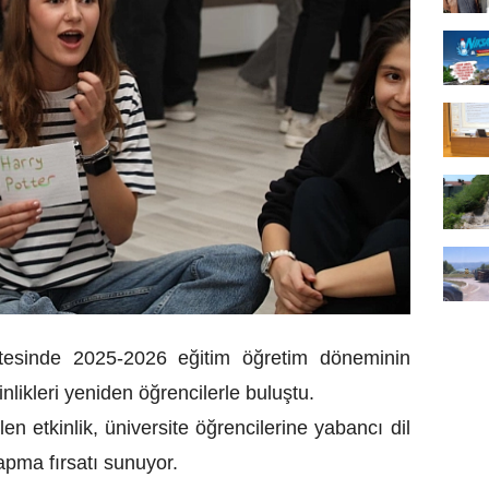
tesinde 2025-2026 eğitim öğretim döneminin
inlikleri yeniden öğrencilerle buluştu.
n etkinlik, üniversite öğrencilerine yabancı dil
yapma fırsatı sunuyor.