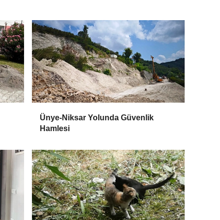
Ünye-Niksar Yolunda Güvenlik
Hamlesi