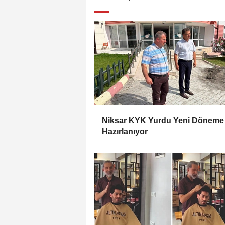
Niksar KYK Yurdu Yeni Döneme
Hazırlanıyor