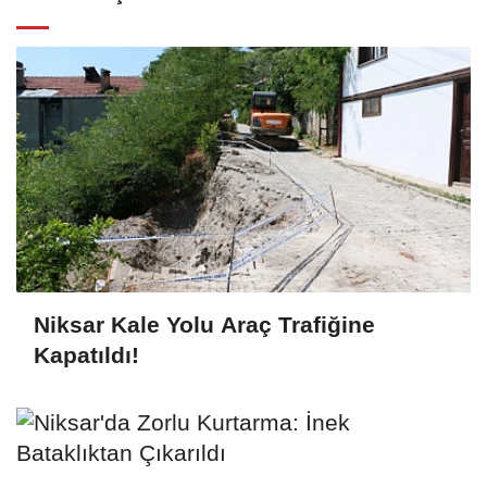
Niksar Kale Yolu Araç Trafiğine
Kapatıldı!