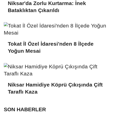
Niksar'da Zorlu Kurtarma: İnek
Bataklıktan Çıkarıldı
Tokat İl Özel İdaresi'nden 8 İlçede
Yoğun Mesai
Niksar Hamidiye Köprü Çıkışında Çift
Taraflı Kaza
SON HABERLER