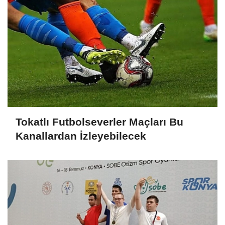
Tokatlı Futbolseverler Maçları Bu
Kanallardan İzleyebilecek