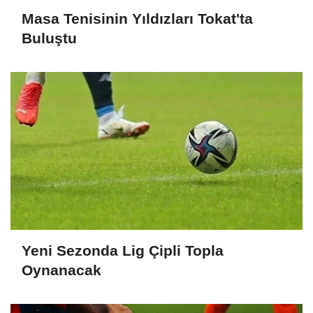
Masa Tenisinin Yıldızları Tokat'ta
Buluştu
Yeni Sezonda Lig Çipli Topla
Oynanacak