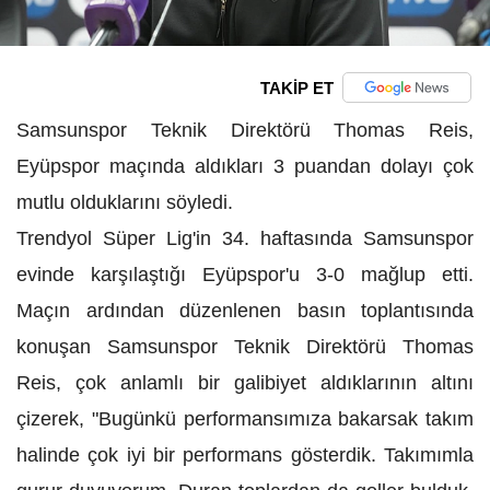
TAKİP ET
Samsunspor Teknik Direktörü Thomas Reis,
Eyüpspor maçında aldıkları 3 puandan dolayı çok
mutlu olduklarını söyledi.
Trendyol Süper Lig'in 34. haftasında Samsunspor
evinde karşılaştığı Eyüpspor'u 3-0 mağlup etti.
Maçın ardından düzenlenen basın toplantısında
konuşan Samsunspor Teknik Direktörü Thomas
Reis, çok anlamlı bir galibiyet aldıklarının altını
çizerek, "Bugünkü performansımıza bakarsak takım
halinde çok iyi bir performans gösterdik. Takımımla