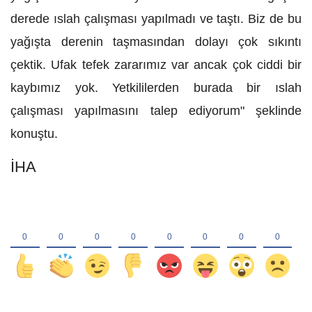
derede ıslah çalışması yapılmadı ve taştı. Biz de bu
yağışta derenin taşmasından dolayı çok sıkıntı
çektik. Ufak tefek zararımız var ancak çok ciddi bir
kaybımız yok. Yetkililerden burada bir ıslah
çalışması yapılmasını talep ediyorum" şeklinde
konuştu.
İHA