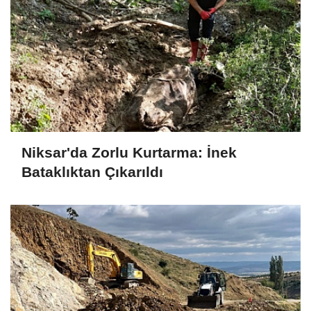
Niksar'da Zorlu Kurtarma: İnek
Bataklıktan Çıkarıldı