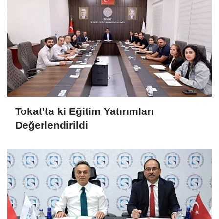
Tokat’ta ki Eğitim Yatırımları
Değerlendirildi