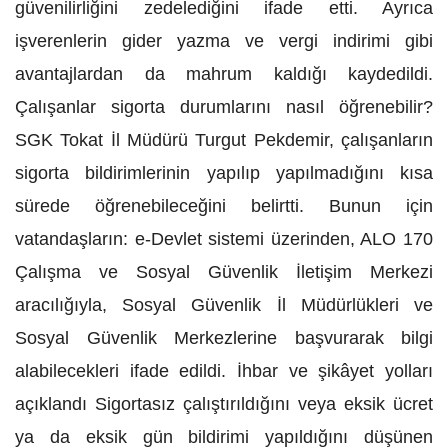
güvenilirliğini zedelediğini ifade etti. Ayrıca
işverenlerin gider yazma ve vergi indirimi gibi
avantajlardan da mahrum kaldığı kaydedildi.
Çalışanlar sigorta durumlarını nasıl öğrenebilir?
SGK Tokat İl Müdürü Turgut Pekdemir, çalışanların
sigorta bildirimlerinin yapılıp yapılmadığını kısa
sürede öğrenebileceğini belirtti. Bunun için
vatandaşların: e-Devlet sistemi üzerinden, ALO 170
Çalışma ve Sosyal Güvenlik İletişim Merkezi
aracılığıyla, Sosyal Güvenlik İl Müdürlükleri ve
Sosyal Güvenlik Merkezlerine başvurarak bilgi
alabilecekleri ifade edildi. İhbar ve şikâyet yolları
açıklandı Sigortasız çalıştırıldığını veya eksik ücret
ya da eksik gün bildirimi yapıldığını düşünen