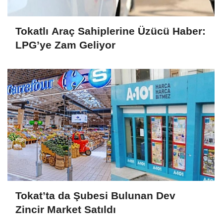
Tokatlı Araç Sahiplerine Üzücü Haber:
LPG’ye Zam Geliyor
Tokat’ta da Şubesi Bulunan Dev
Zincir Market Satıldı