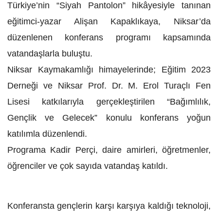
Türkiye’nin “Siyah Pantolon” hikâyesiyle tanınan
eğitimci-yazar Alişan Kapaklıkaya, Niksar’da
düzenlenen konferans programı kapsamında
vatandaşlarla buluştu.
Niksar Kaymakamlığı himayelerinde; Eğitim 2023
Derneği ve Niksar Prof. Dr. M. Erol Turaçlı Fen
Lisesi katkılarıyla gerçekleştirilen “Bağımlılık,
Gençlik ve Gelecek” konulu konferans yoğun
katılımla düzenlendi.
Programa Kadir Perçi, daire amirleri, öğretmenler,
öğrenciler ve çok sayıda vatandaş katıldı.
Konferansta gençlerin karşı karşıya kaldığı teknoloji,