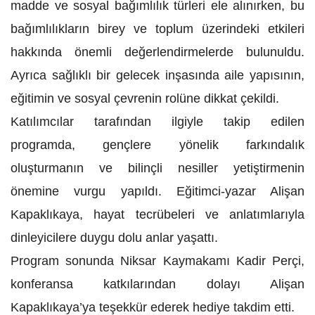
madde ve sosyal bağımlılık türleri ele alınırken, bu
bağımlılıkların birey ve toplum üzerindeki etkileri
hakkında önemli değerlendirmelerde bulunuldu.
Ayrıca sağlıklı bir gelecek inşasında aile yapısının,
eğitimin ve sosyal çevrenin rolüne dikkat çekildi.
Katılımcılar tarafından ilgiyle takip edilen
programda, gençlere yönelik farkındalık
oluşturmanın ve bilinçli nesiller yetiştirmenin
önemine vurgu yapıldı. Eğitimci-yazar Alişan
Kapaklıkaya, hayat tecrübeleri ve anlatımlarıyla
dinleyicilere duygu dolu anlar yaşattı.
Program sonunda Niksar Kaymakamı Kadir Perçi,
konferansa katkılarından dolayı Alişan
Kapaklıkaya’ya teşekkür ederek hediye takdim etti.