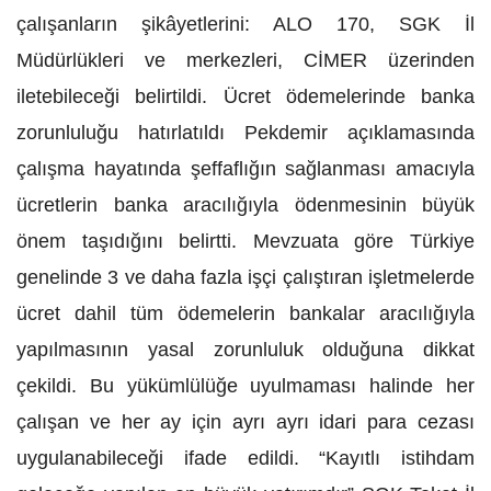
çalışanların şikâyetlerini: ALO 170, SGK İl
Müdürlükleri ve merkezleri, CİMER üzerinden
iletebileceği belirtildi. Ücret ödemelerinde banka
zorunluluğu hatırlatıldı Pekdemir açıklamasında
çalışma hayatında şeffaflığın sağlanması amacıyla
ücretlerin banka aracılığıyla ödenmesinin büyük
önem taşıdığını belirtti. Mevzuata göre Türkiye
genelinde 3 ve daha fazla işçi çalıştıran işletmelerde
ücret dahil tüm ödemelerin bankalar aracılığıyla
yapılmasının yasal zorunluluk olduğuna dikkat
çekildi. Bu yükümlülüğe uyulmaması halinde her
çalışan ve her ay için ayrı ayrı idari para cezası
uygulanabileceği ifade edildi. “Kayıtlı istihdam