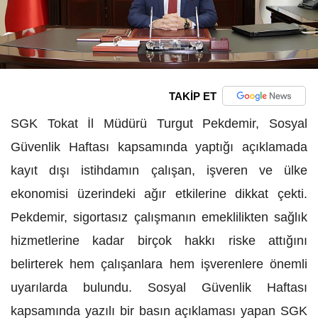
TAKİP ET
SGK Tokat İl Müdürü Turgut Pekdemir, Sosyal
Güvenlik Haftası kapsamında yaptığı açıklamada
kayıt dışı istihdamın çalışan, işveren ve ülke
ekonomisi üzerindeki ağır etkilerine dikkat çekti.
Pekdemir, sigortasız çalışmanın emeklilikten sağlık
hizmetlerine kadar birçok hakkı riske attığını
belirterek hem çalışanlara hem işverenlere önemli
uyarılarda bulundu. Sosyal Güvenlik Haftası
kapsamında yazılı bir basın açıklaması yapan SGK