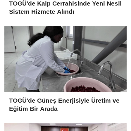
TOGÜ'de Kalp Cerrahisinde Yeni Nesil
Sistem Hizmete Alındı
TOGÜ'de Güneş Enerjisiyle Üretim ve
Eğitim Bir Arada