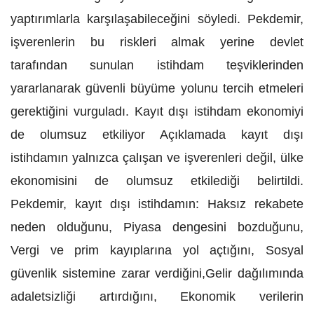
yaptırımlarla karşılaşabileceğini söyledi. Pekdemir,
işverenlerin bu riskleri almak yerine devlet
tarafından sunulan istihdam teşviklerinden
yararlanarak güvenli büyüme yolunu tercih etmeleri
gerektiğini vurguladı. Kayıt dışı istihdam ekonomiyi
de olumsuz etkiliyor Açıklamada kayıt dışı
istihdamın yalnızca çalışan ve işverenleri değil, ülke
ekonomisini de olumsuz etkilediği belirtildi.
Pekdemir, kayıt dışı istihdamın: Haksız rekabete
neden olduğunu, Piyasa dengesini bozduğunu,
Vergi ve prim kayıplarına yol açtığını, Sosyal
güvenlik sistemine zarar verdiğini,Gelir dağılımında
adaletsizliği artırdığını, Ekonomik verilerin