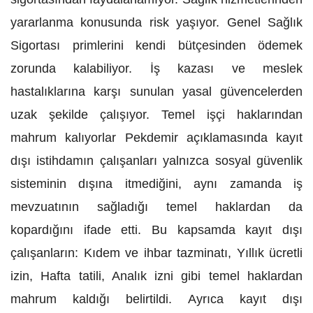
yararlanma konusunda risk yaşıyor. Genel Sağlık
Sigortası primlerini kendi bütçesinden ödemek
zorunda kalabiliyor. İş kazası ve meslek
hastalıklarına karşı sunulan yasal güvencelerden
uzak şekilde çalışıyor. Temel işçi haklarından
mahrum kalıyorlar Pekdemir açıklamasında kayıt
dışı istihdamın çalışanları yalnızca sosyal güvenlik
sisteminin dışına itmediğini, aynı zamanda iş
mevzuatının sağladığı temel haklardan da
kopardığını ifade etti. Bu kapsamda kayıt dışı
çalışanların: Kıdem ve ihbar tazminatı, Yıllık ücretli
izin, Hafta tatili, Analık izni gibi temel haklardan
mahrum kaldığı belirtildi. Ayrıca kayıt dışı