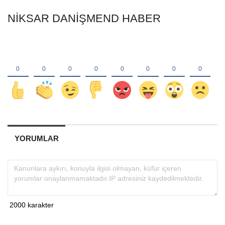
NİKSAR DANİŞMEND HABER
YORUMLAR