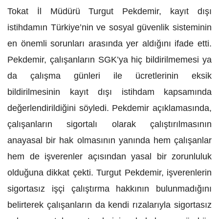
Tokat İl Müdürü Turgut Pekdemir, kayıt dışı
istihdamın Türkiye’nin ve sosyal güvenlik sisteminin
en önemli sorunları arasında yer aldığını ifade etti.
Pekdemir, çalışanların SGK’ya hiç bildirilmemesi ya
da çalışma günleri ile ücretlerinin eksik
bildirilmesinin kayıt dışı istihdam kapsamında
değerlendirildiğini söyledi. Pekdemir açıklamasında,
çalışanların sigortalı olarak çalıştırılmasının
anayasal bir hak olmasının yanında hem çalışanlar
hem de işverenler açısından yasal bir zorunluluk
olduğuna dikkat çekti. Turgut Pekdemir, işverenlerin
sigortasız işçi çalıştırma hakkının bulunmadığını
belirterek çalışanların da kendi rızalarıyla sigortasız